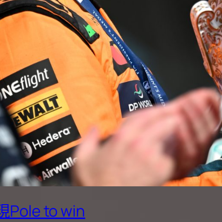
le to win