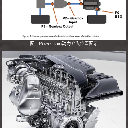
圖：Powertrain動力介入位置圖示