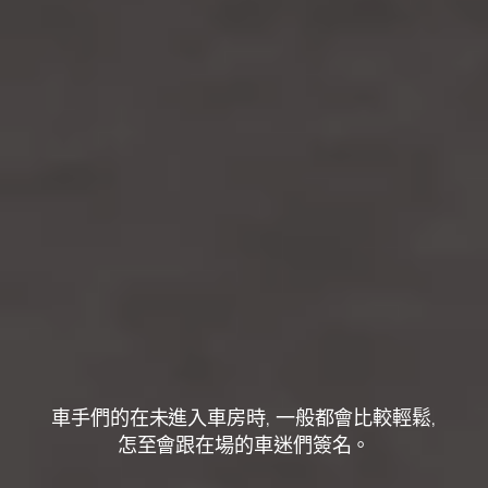
車手們的在未進入車房時, 一般都會比較輕鬆,
怎至會跟在場的車迷們簽名。