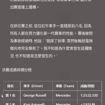
出賽道撞上護欄。
在排位賽之前, 這位紅牛車手一直穩居前六名, 因為
所有人都在努力優化新一代賽車的性能。 賽後被問
及事故經過時, 他說：“我踩了剎車, 突然後軸就毫無
徵兆地完全鎖死了。我不知道為什麼會發生這種情
況, 也不知道是怎麼發生的。”
決賽成績與積分榜