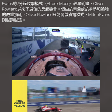
Evans的2分鐘攻擊模式（Attack Mode）較早耗盡，Oliver
Rowland迎來了最佳的反超機會。但由於電量處於劣勢和輪胎
的嚴重損耗，Oliver Rowland只能開啟省電模式，Mitch Evans
則越跑越遠。