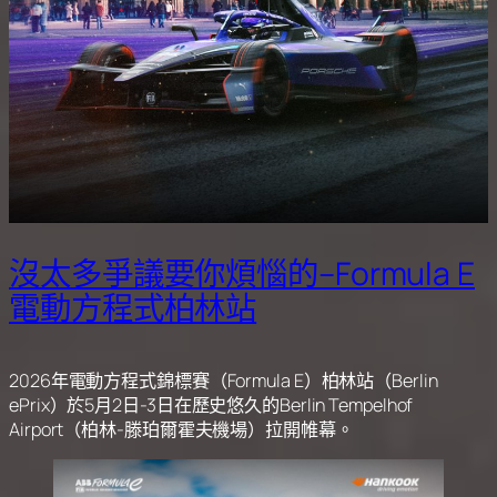
沒太多爭議要你煩惱的–Formula E
電動方程式柏林站
2026年電動方程式錦標賽（Formula E）柏林站（Berlin
ePrix）於5月2日-3日在歷史悠久的Berlin Tempelhof
Airport（柏林-滕珀爾霍夫機場）拉開帷幕。