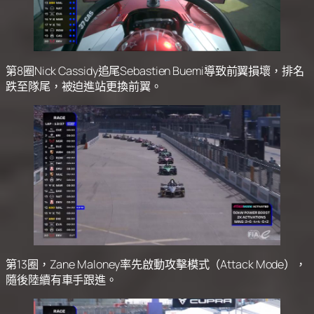
第8圈Nick Cassidy追尾Sebastien Buemi導致前翼損壞，排名
跌至隊尾，被迫進站更換前翼。
第13圈，Zane Maloney率先啟動攻擊模式（Attack Mode），
隨後陸續有車手跟進。