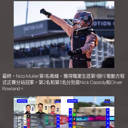
最終，Nico Muller第1名衝線，獲得職業生涯第1個FE電動方程
式正賽分站冠軍。第2名和第3名分別是Nick Cassidy和Oliver
Rowland。