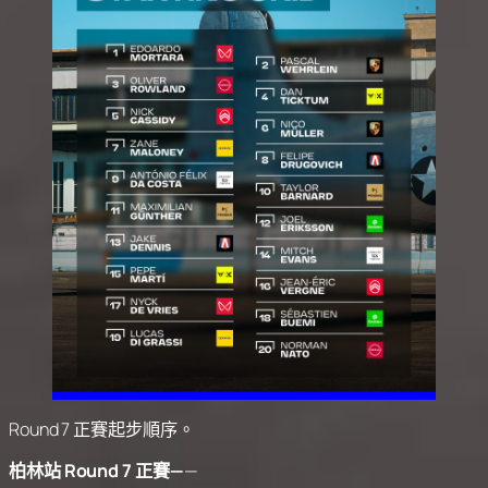
Round 7 正賽起步順序。
柏林站 Round 7 正賽—
—