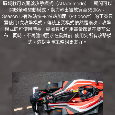
區域就可以開啟攻擊模式（Attack mode），期間可以
開啟全輪驅動模式，動力輸出被放寬至350Kw。
Season 12有
進站快充/進站加速
（Pit boost）的正賽只
需使用1次攻擊模式，傳統正賽模式依然是兩次，攻擊
模式的可使用時長、總圈數和可用電量都會在賽前公
布。同時，不再強制要求在衝線前, 使用完所有攻擊模
式。這對車隊策略組更友好。