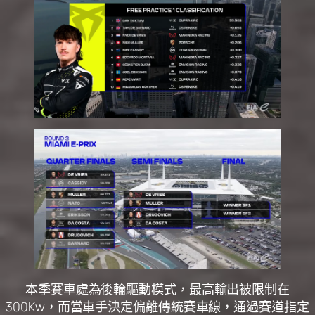
本季賽車處為後輪驅動模式，最高輸出被限制在
300Kw，而當車手決定偏離傳統賽車線，通過賽道指定