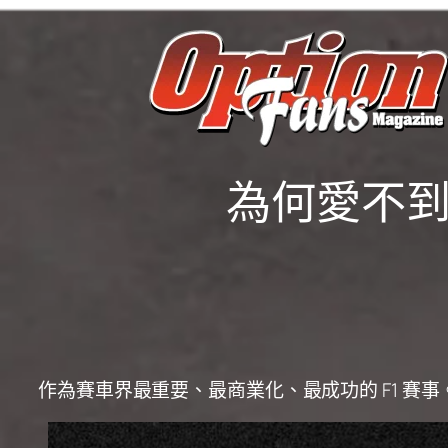
為何愛不到
作為賽車界最重要、最商業化、最成功的 F1 賽事