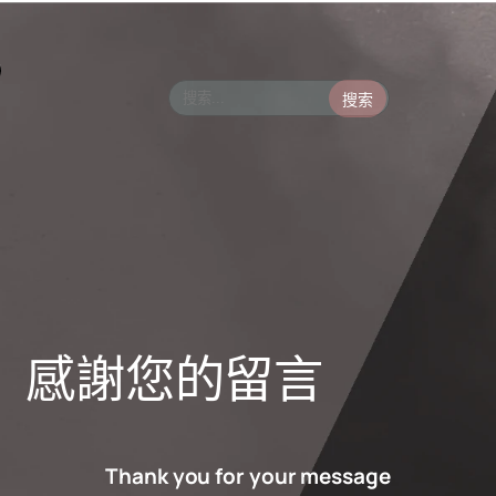
搜索
感謝您的留言
Thank you for your message