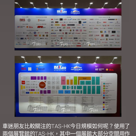
車迷朋友比較關注的TAS-HK今日規模如何呢？使用了
兩個展覽館的TAS-HK，其中一個展館大部分空間用作