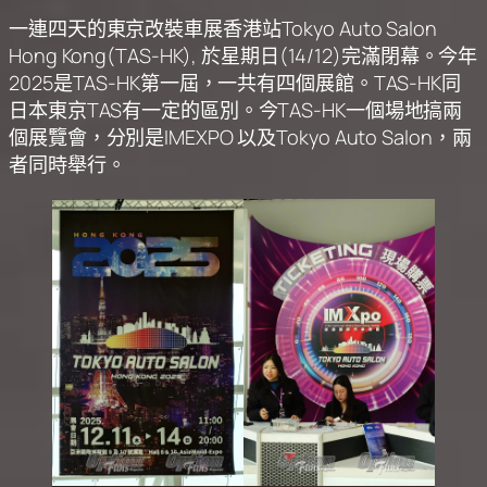
一連四天的東京改裝車展香港站Tokyo Auto Salon
Hong Kong(TAS-HK), 於星期日(14/12)完滿閉幕。今年
2025是TAS-HK第一屆，一共有四個展館。TAS-HK同
日本東京TAS有一定的區別。今TAS-HK一個場地搞兩
個展覽會，分別是IMEXPO 以及Tokyo Auto Salon，兩
者同時舉行。