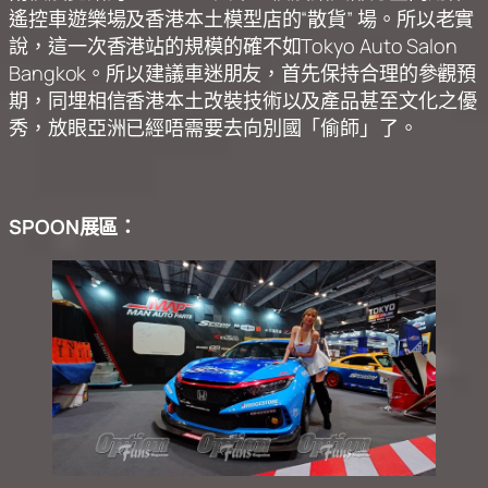
遙控車遊樂場及香港本土模型店的“散貨” 場。所以老實
說，這一次香港站的規模的確不如Tokyo Auto Salon
Bangkok。所以建議車迷朋友，首先保持合理的參觀預
期，同埋相信香港本土改裝技術以及產品甚至文化之優
秀，放眼亞洲已經唔需要去向別國「偷師」了。
SPOON展區：