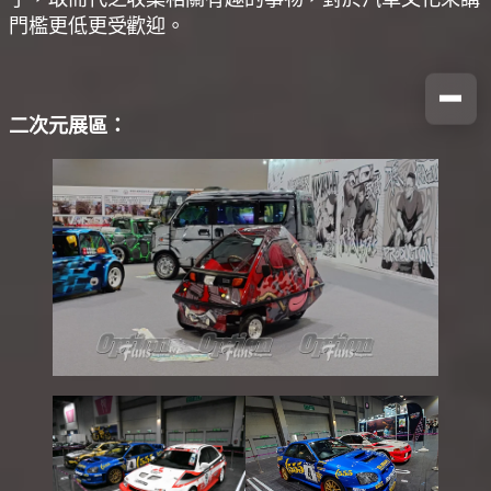
門檻更低更受歡迎。
二次元展區：