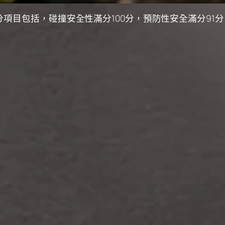
分項目包括，碰撞安全性滿分100分，預防性安全滿分91