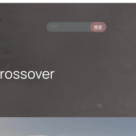
搜索
rossover