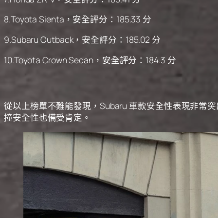
8.Toyota Sienta，安全評分：185.33 分
9.Subaru Outback，安全評分：185.02 分
10.Toyota Crown Sedan，安全評分：184.3 分
從以上榜單不難能發現，Subaru 車款安全性表現非常突出，尤其
撞安全性也備受肯定。