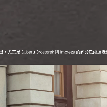
是 Subaru Crosstrek 與 Impreza 的評分已經