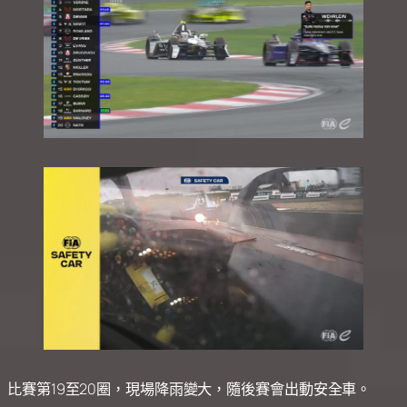
比賽第19至20圈，現場降雨變大，隨後賽會出動安全車。