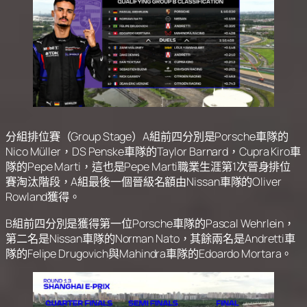
分組排位賽（Group Stage）A組前四分別是Porsche車隊的
Nico Müller，DS Penske車隊的Taylor Barnard，Cupra Kiro車
隊的Pepe Marti，這也是Pepe Marti職業生涯第1次晉身排位
賽淘汰階段，A組最後一個晉級名額由Nissan車隊的Oliver
Rowland獲得。
B組前四分別是獲得第一位Porsche車隊的Pascal Wehrlein，
第二名是Nissan車隊的Norman Nato，其餘兩名是Andretti車
隊的Felipe Drugovich與Mahindra車隊的Edoardo Mortara。