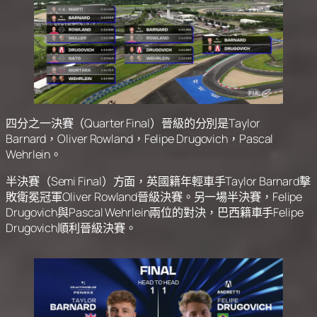
四分之一決賽（Quarter Final）晉級的分別是Taylor
Barnard，Oliver Rowland，Felipe Drugovich，Pascal
Wehrlein。
半決賽（Semi Final）方面，英國籍年輕車手Taylor Barnard擊
敗衛冕冠軍Oliver Rowland晉級決賽。另一場半決賽，Felipe
Drugovich與Pascal Wehrlein兩位的對決，巴西籍車手Felipe
Drugovich順利晉級決賽。