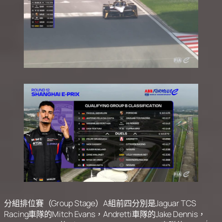
分組排位賽（Group Stage）A組前四分別是Jaguar TCS
Racing車隊的Mitch Evans，Andretti車隊的Jake Dennis，