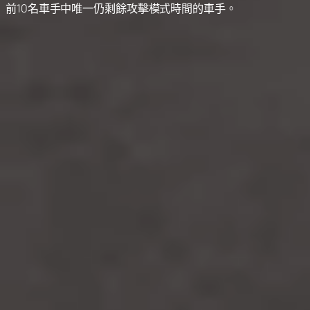
前10名車手中唯一仍剩餘攻擊模式時間的車手。