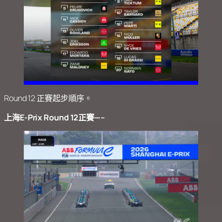
Round 12 正賽起步順序。
上海E-Prix Round 12正賽—–