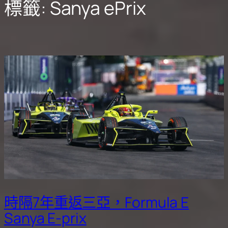
標籤:
Sanya ePrix
時隔7年重返三亞，Formula E
Sanya E-prix