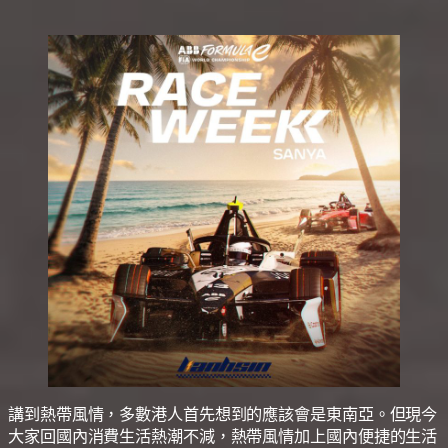
講到熱帶風情，多數港人首先想到的應該會是東南亞。但現今
大家回國內消費生活熱潮不減，熱帶風情加上國內便捷的生活