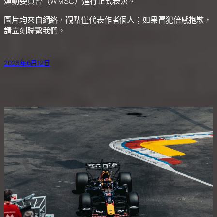
運動委員會（WMSC）進行正式表決。
圖片均來自網絡，觀點僅代表作者個人；如果冒犯倍感抱歉，
請立刻聯繫我們。
2026年6月12日