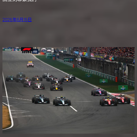
2026年6月15日