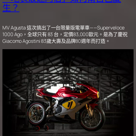
生？
MV Agusta 這次搞出了一台限量版電單車——Superveloce
1000 Ago，全球只有 83 台，定價83,000歐元。是為了慶祝
Giacomo Agostini 83歲大壽及品牌80週年而打造。