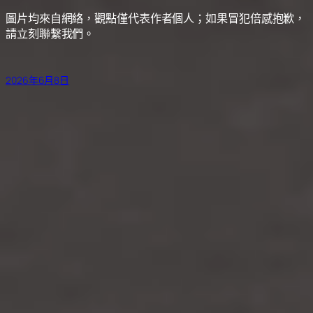
圖片均來自網絡，觀點僅代表作者個人；如果冒犯倍感抱歉，
請立刻聯繫我們。
2026年6月8日