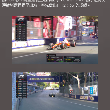
通擁堵選擇提早出站，率先做出1：12：351的成績。