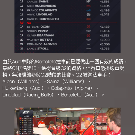
由於Audi車隊的Bortoleto撞車前已經做出一圈有效的成績，
最終Q1排名第16，獲得晉級Q2的資格，但賽車懸掛嚴重受
損，無法繼續參與Q2階段的比賽。Q2 被淘汰車手：
Albon（Williams）、Sainz（Williams）、
Hulkenberg（Audi）、Colapinto（Alpine）、
Lindblad（Racing Bulls）、Bortoleto（Audi）。