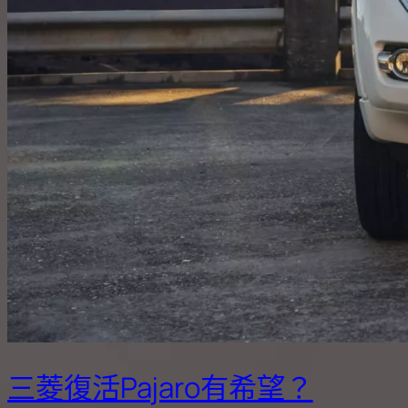
三菱復活Pajaro有希望？