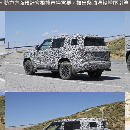
相同平台。動力方面預計會根據市場需要，推出柴油渦輪增壓