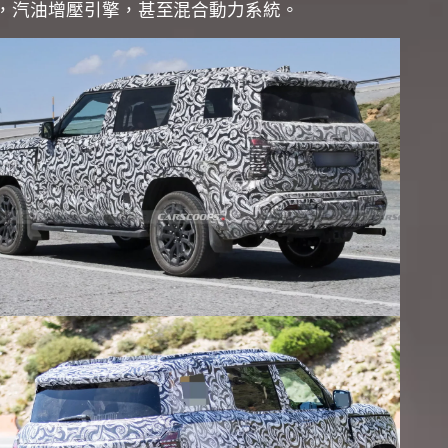
引擎，汽油增壓引擎，甚至混合動力系統。