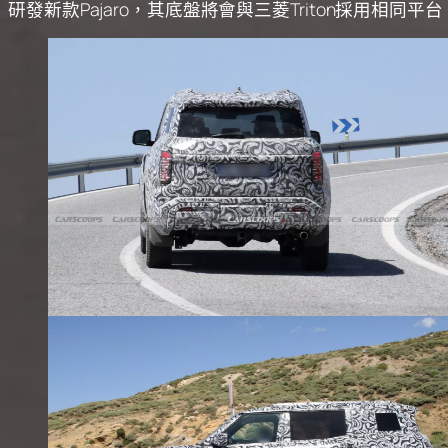
研發新款Pajaro，其底盤將會與三菱Triton採用