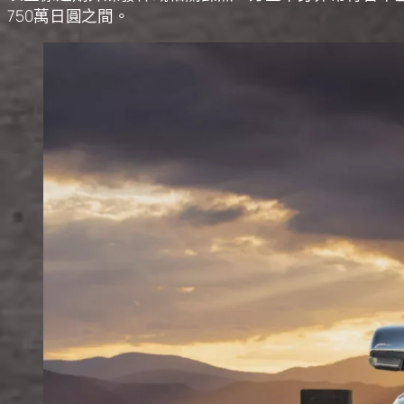
750萬日圓之間。