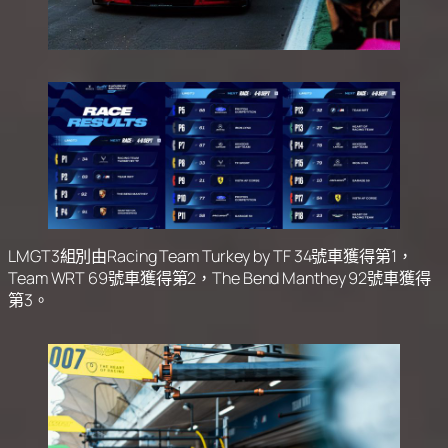
LMGT3組別由Racing Team Turkey by TF 34號車獲得第1，
Team WRT 69號車獲得第2，The Bend Manthey 92號車獲得
第3。