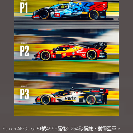
Ferrari AF Corse 51號499P落後2.254秒衝線，獲得亞軍。