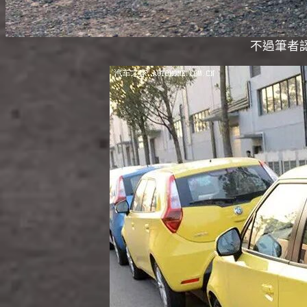
不過筆者認