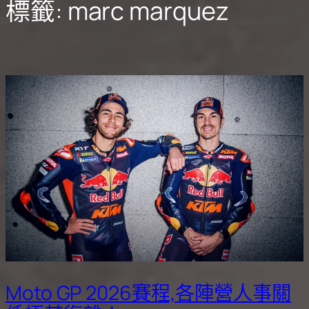
標籤:
marc marquez
Moto GP 2026賽程,各陣營人事關