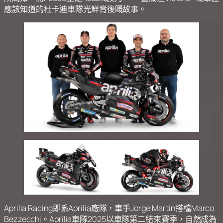
應該知道的杜卡迪車隊光鮮背後嘅故事。
Aprilia Racing即系Aprilia廠隊，車手Jorge Martin搭檔Marco
Bezzecchi。Aprilia車隊2025以車隊第二結束賽季，自然成為