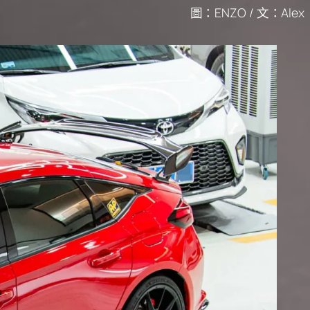
圖：ENZO / 文：Alex