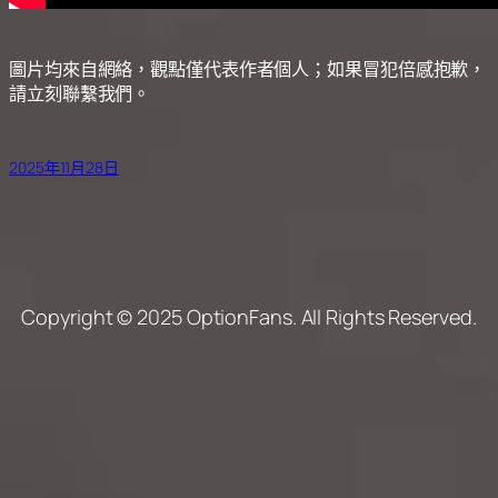
圖片均來自網絡，觀點僅代表作者個人；如果冒犯倍感抱歉，
請立刻聯繫我們。
2025年11月28日
Copyright © 2025 OptionFans. All Rights Reserved.