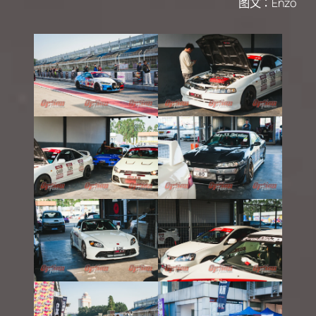
图文：Enzo