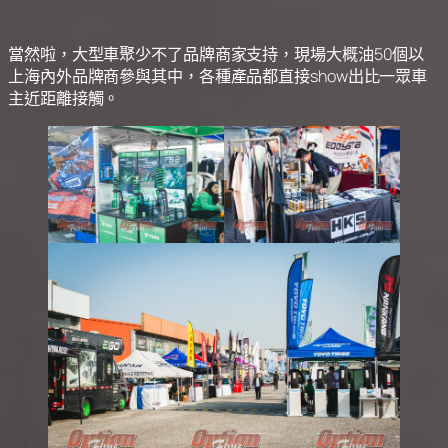
當然啦，大型車聚少不了品牌商家支持，現場大概油50個以
上海內外品牌商參與其中，各種產品都直接show出比一眾車
主近距離接觸。