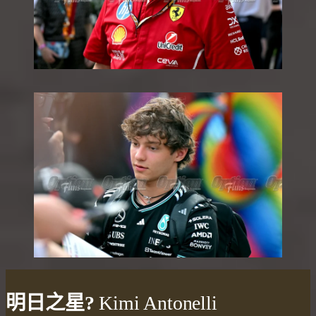
明日之星?
Kimi Antonelli