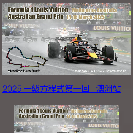
2025 一級方程式第一回—澳洲站