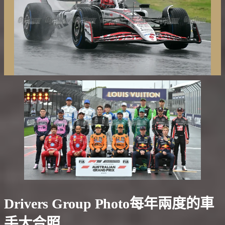
Drivers Group Photo每年兩度的車
手大合照