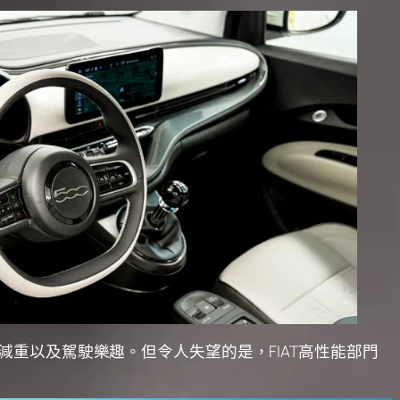
基於減重以及駕駛樂趣。但令人失望的是，FIAT高性能部門