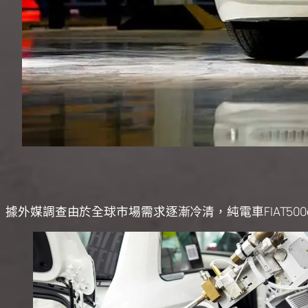
據外媒調查由於全球市場需求逐漸冷清，純電車FIAT5