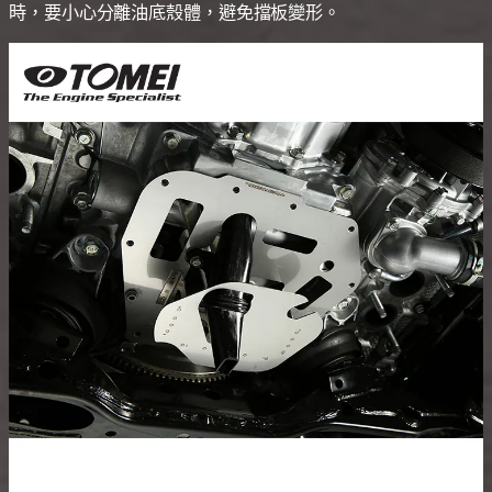
時，要小心分離油底殼體，避免擋板變形。