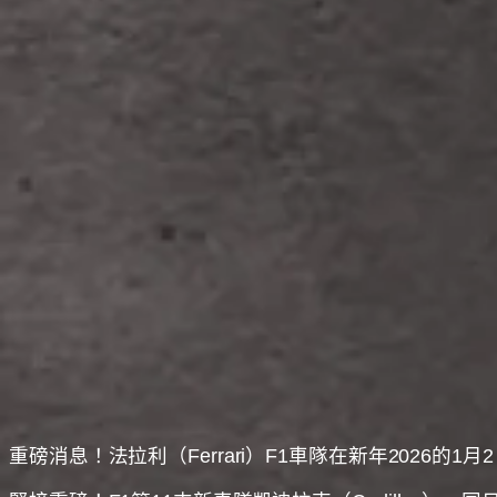
重磅消息！法拉利（Ferrari）F1車隊在新年202