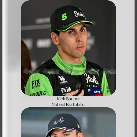
Kick Sauber
Gabriel Bortoleto