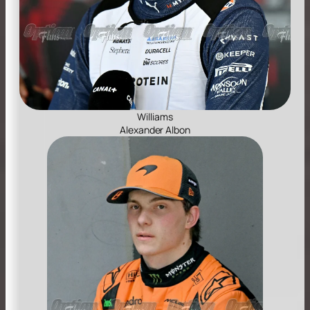
Williams
Alexander Albon