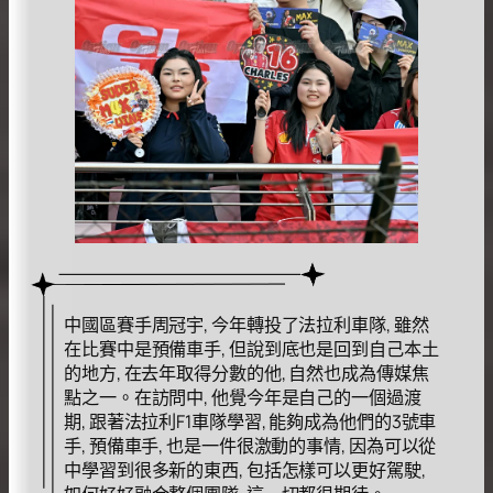
中國區賽手周冠宇, 今年轉投了法拉利車隊, 雖然
在比賽中是預備車手, 但說到底也是回到自己本土
的地方, 在去年取得分數的他, 自然也成為傳媒焦
點之一。在訪問中, 他覺今年是自己的一個過渡
期, 跟著法拉利F1車隊學習, 能夠成為他們的3號車
手, 預備車手, 也是一件很激動的事情, 因為可以從
中學習到很多新的東西, 包括怎樣可以更好駕駛,