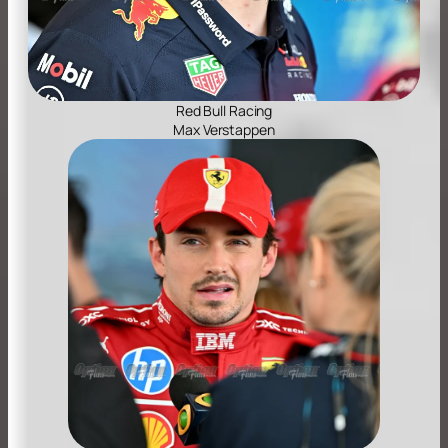
Red Bull Racing
Max Verstappen