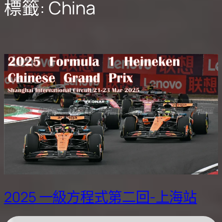
標籤:
China
2025 一級方程式第二回-上海站