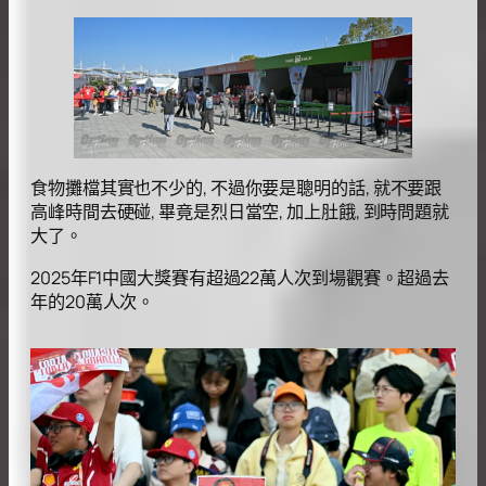
食物攤檔其實也不少的, 不過你要是聰明的話, 就不要跟
高峰時間去硬碰, 畢竟是烈日當空, 加上肚餓, 到時問題就
大了。
2025年F1中國大獎賽有超過22萬人次到場觀賽。超過去
年的20萬人次。