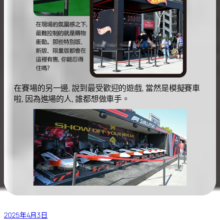
在賽場的另一邊, 說到最受歡迎的遊戲, 當然是模擬賽車
啦, 因為進場的人, 誰都想做車手。
2025年4月3日