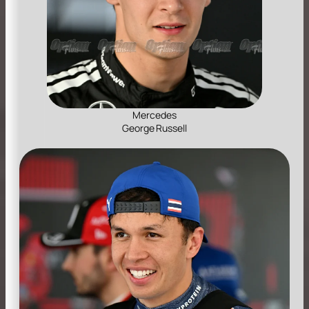
Mercedes
George Russell