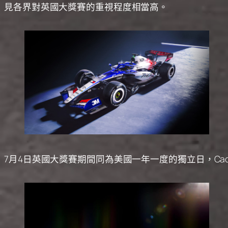
見各界對英國大獎賽的重視程度相當高。
7月4日英國大獎賽期間同為美國一年一度的獨立日，Cad