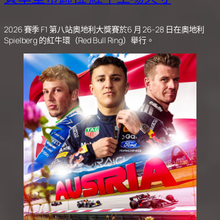
2026 賽季 F1 第八站奧地利大獎賽於6 月 26-28 日在奧地利
Spielberg 的紅牛環（Red Bull Ring）舉行。