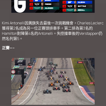
Kimi Antonelli因黃旗失去最後一次挑戰機會，Charles Leclerc
獲得第2名成為另一位正賽頭排車手。第二排為第3名的
Hamilton對陣第4名的Antonelli。失控撞車後的Verstappen仍
然名列第5。
正賽—–