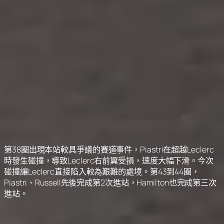
第38圈出現本站較具爭議的賽道事件，Piastri在超越Leclerc
時發生碰撞，導致Leclerc右前翼受損，速度大幅下滑。今次
碰撞讓Leclerc直接陷入較為艱難的處境。第43到44圈，
Piastri、Russell先後完成第2次進站，Hamilton也完成第三次
進站。