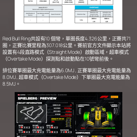
Red Bull Ring共設有10 個彎，單圈長度4.326公里，正賽共71
圈，正賽比賽里程為307.018公里。賽前官方文件顯示本站將
設置有4段直路模式（Straight Mode）啟動區域，超車模式
（Overtake Mode）探測點和啟動點在10號彎前後。
排位賽單圈最大充電能量為6.0MJ , 正賽單圈最大充電能量為
8.0MJ , 超車模式（Overtake Mode）下單圈最大充電能量為
8.5MJ。