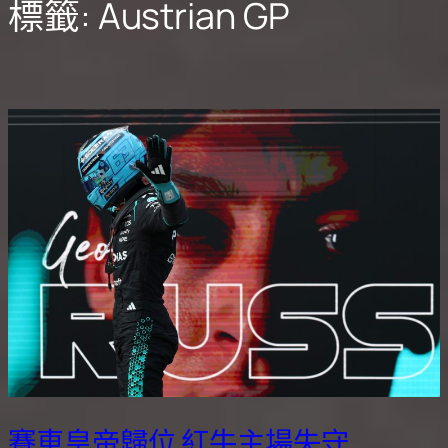
標籤:
Austrian GP
賽車皇帝歸位 紅牛主場失守