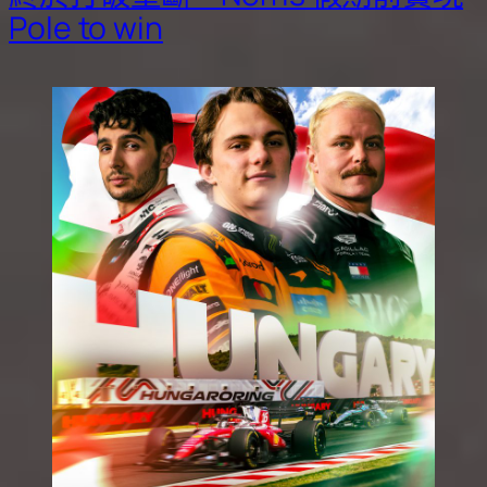
Pole to win