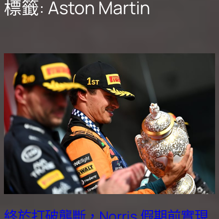
標籤:
Aston Martin
終於打破壟斷，Norris 假期前實現