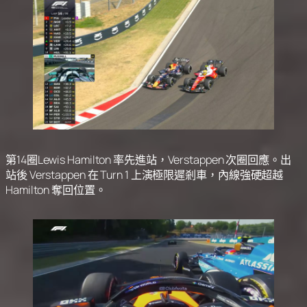
第14圈Lewis Hamilton 率先進站，Verstappen 次圈回應。出
站後 Verstappen 在 Turn 1 上演極限遲剎車，內線強硬超越
Hamilton 奪回位置。