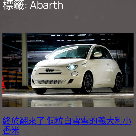
標籤:
Abarth
終於翻來了 個粒白雪雪的義大利小
香米