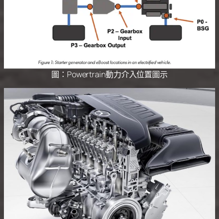
圖：Powertrain動力介入位置圖示