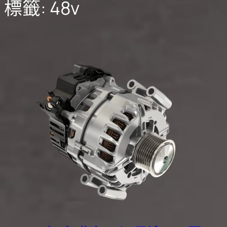
標籤:
48v