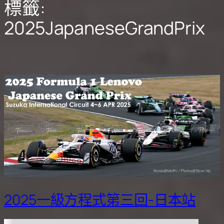
標籤:
2025JapaneseGrandPrix
2025一級方程式第三回-日本站