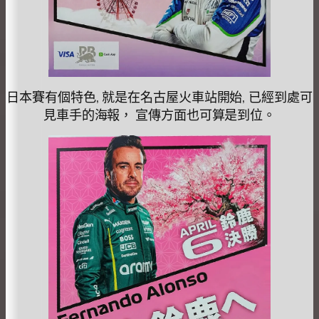
日本賽有個特色, 就是在名古屋火車站開始, 已經到處可
見車手的海報， 宣傳方面也可算是到位。