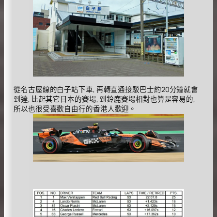
從名古屋線的白子站下車, 再轉直通接駁巴士約20分鐘就會
到達, 比起其它日本的賽場, 到鈴鹿賽場相對也算是容易的,
所以也很受喜歡自由行的香港人歡迎。