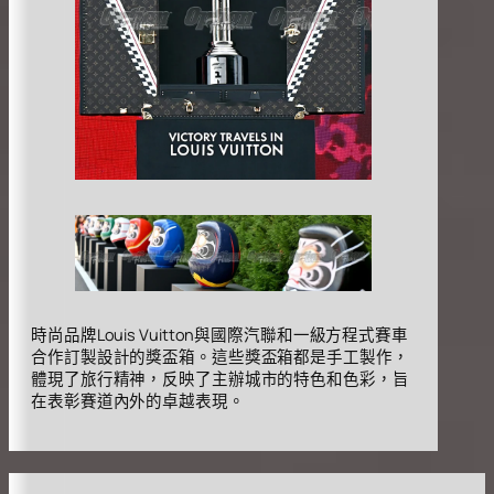
時尚品牌Louis Vuitton與國際汽聯和一級方程式賽車
合作訂製設計的獎盃箱。這些獎盃箱都是手工製作，
體現了旅行精神，反映了主辦城市的特色和色彩，旨
在表彰賽道內外的卓越表現。