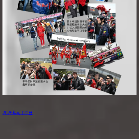
2025年4月20日