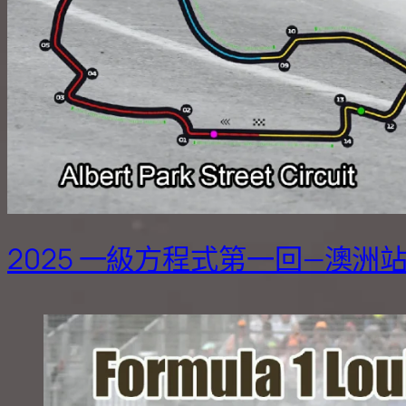
2025 一級方程式第一回—澳洲