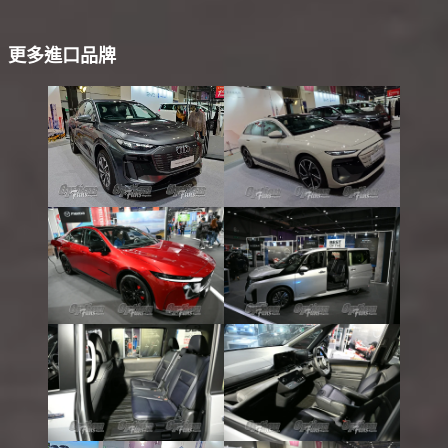
更多進口品牌