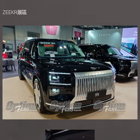
ZEEKR展區