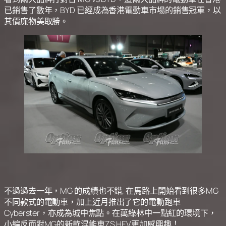
已銷售了數年，BYD 已經成為香港電動車市場的銷售冠軍，以
其價廉物美取勝。
不過過去一年，MG 的成績也不錯, 在馬路上開始看到很多MG
不同款式的電動車，加上近月推出了它的電動跑車
Cyberster，亦成為城中焦點。在萬綠林中一點紅的環境下，
小編反而對MG的新款混能車ZS HEV更加感興趣！