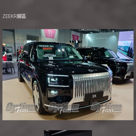
ZEEKR展區