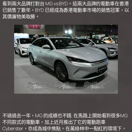
看到兩大品牌打對台 MG vs BYD。這兩大品牌的電動車在香港
已銷售了數年，BYD 已經成為香港電動車市場的銷售冠軍，以
其價廉物美取勝。
不過過去一年，MG 的成績也不錯, 在馬路上開始看到很多MG
不同款式的電動車，加上近月推出了它的電動跑車
Cyberster，亦成為城中焦點。在萬綠林中一點紅的環境下，