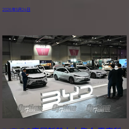
2026年5月24日