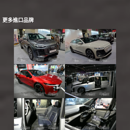
更多進口品牌