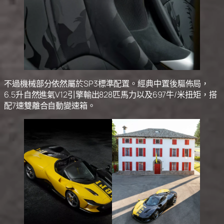
不過機械部分依然屬於SP3標準配置。經典中置後驅佈局，
6.5升自然進氣V12引擎輸出828匹馬力以及697牛/米扭矩，搭
配7速雙離合自動變速箱。