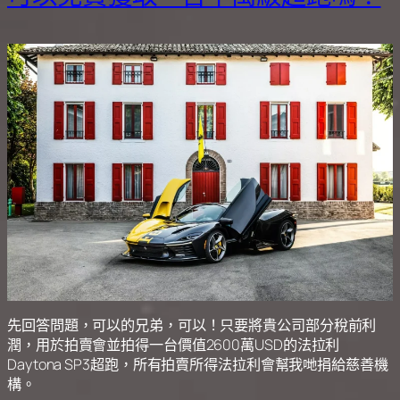
先回答問題，可以的兄弟，可以！只要將貴公司部分稅前利
潤，用於拍賣會並拍得一台價值2600萬USD的法拉利
Daytona SP3超跑，所有拍賣所得法拉利會幫我哋捐給慈善機
構。