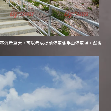
果客流量巨大，可以考慮提前停車係半山停車場，然後一