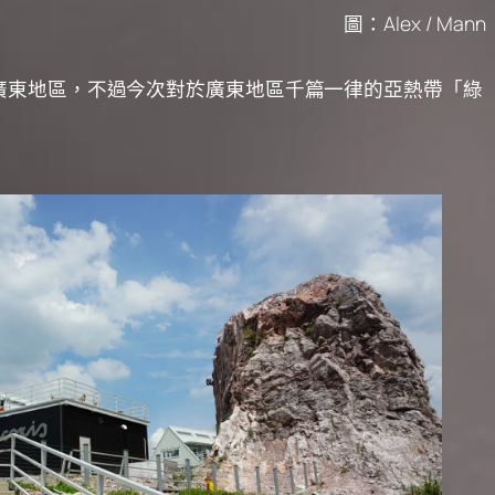
圖：Alex / Mann
廣東地區，不過今次對於廣東地區千篇一律的亞熱帶「綠