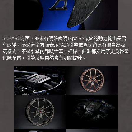
SUBARU方面，並未有明確說明Type RA最終的動力輸出是否
有改變，不過廠商方面表示FA24引擎依舊保留原有嘅自然吸
氣樣式，不過引擎內部嘅活塞，連桿，曲軸都採用了更為輕量
化嘅配置，引擎反應自然會有明顯提升。