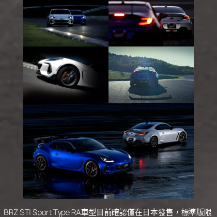
BRZ STI Sport Type RA車型目前確認僅在日本發售，標準版限