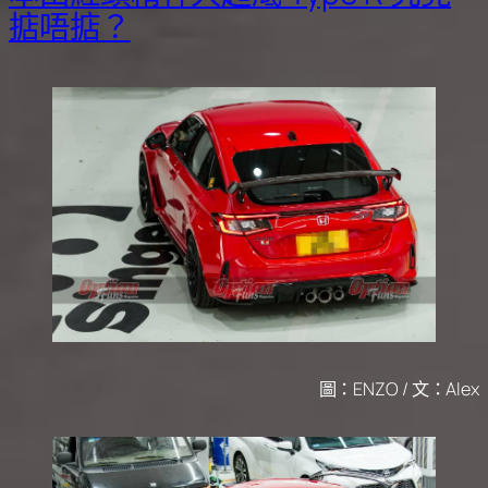
掂唔掂？
圖：ENZO / 文：Alex