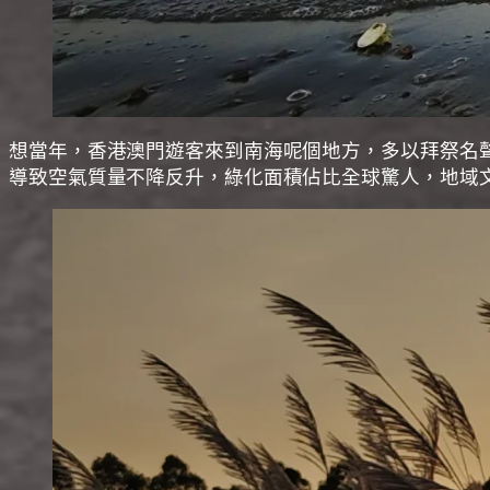
想當年，香港澳門遊客來到南海呢個地方，多以拜祭名
導致空氣質量不降反升，綠化面積佔比全球驚人，地域文