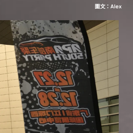
圖文：Alex