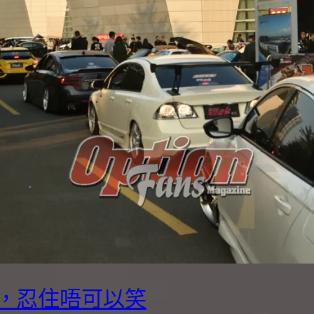
，忍住唔可以笑