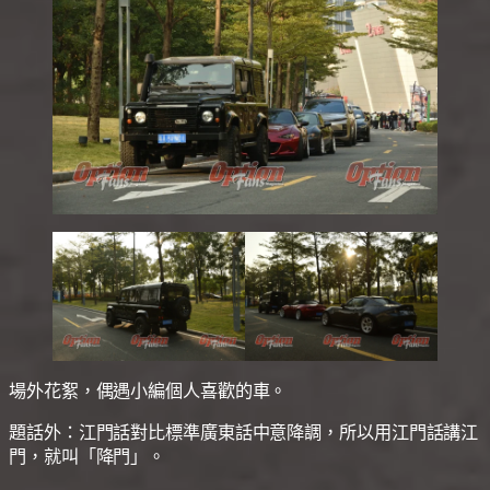
場外花絮，偶遇小編個人喜歡的車。
題話外：江門話對比標準廣東話中意降調，所以用江門話講江
門，就叫「降門」。