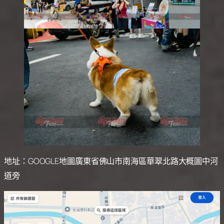
地址：GOOGLE地圖廣東省佛山市南海區華翠北路大概圖中河
道旁