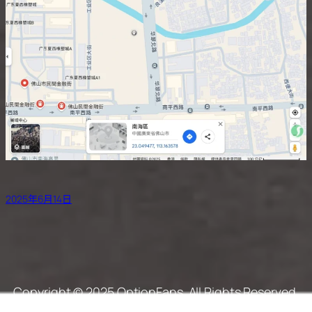
2025年6月14日
Copyright © 2025 OptionFans. All Rights Reserved.