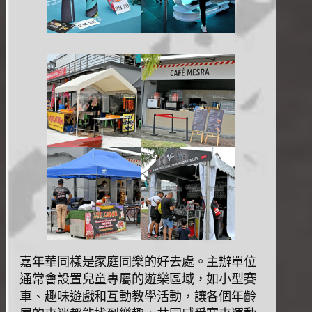
嘉年華同樣是家庭同樂的好去處。主辦單位
通常會設置兒童專屬的遊樂區域，如⼩型賽
⾞、趣味遊戲和互動教學活動，讓各個年齡