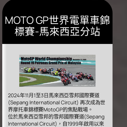
MOTO GP世界電單車錦
標賽-馬來西亞分站
2024年11⽉1⾄3⽇⾺來西亞雪邦國際賽道
(Sepang International Circuit) 再次成為世
界摩托⾞錦標賽MotoGP的焦點戰場。
位於⾺來西亞雪邦的雪邦國際賽道(Sepang
International Circuit)，⾃1999年啟⽤以來