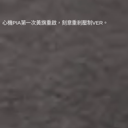
心機PIA第一次黃旗重啟，刻意重剎壓制VER。