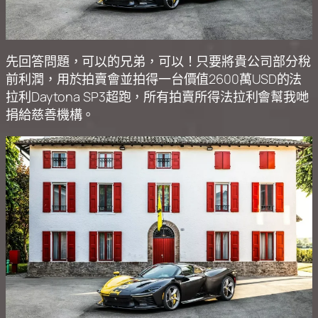
先回答問題，可以的兄弟，可以！只要將貴公司部分稅
前利潤，用於拍賣會並拍得一台價值2600萬USD的法
拉利Daytona SP3超跑，所有拍賣所得法拉利會幫我哋
捐給慈善機構。