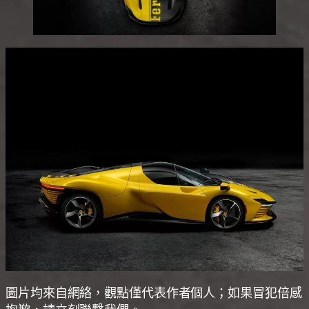
圖片均來自網絡，觀點僅代表作者個人；如果冒犯倍感