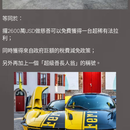
等同於：
攞2600萬USD做慈善可以免費獲得一台超稀有法拉
利；
同時獲得來自政府巨額的稅費減免政策；
另外再加上一個「超級善長人翁」的稱號。