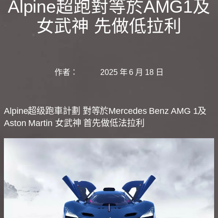
Alpine超跑對等於AMG1及
女武神 先做低拉利
作者：
2025 年 6 月 18 日
Alpine超级跑車計劃 對等於Mercedes Benz AMG 1及
Aston Martin 女武神 首先做低法拉利