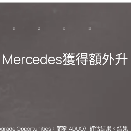
 Mercedes獲得額外升
rade Opportunities，簡稱 ADUO）評估結果。結果