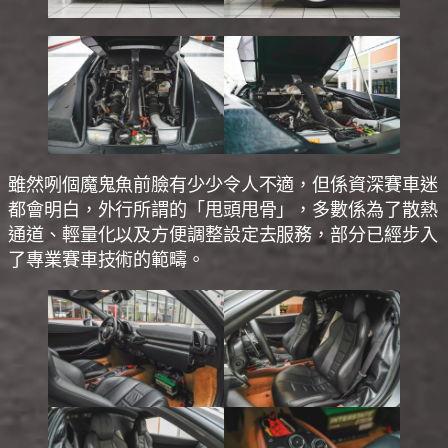
雖然咧個魔鬼魚前臉有少少令人不適，但係資深賽車迷
都會明白，外行所謂的「甩頭甩骨」，多數係為了散熱
通道、輕量化以及方便調整設定去服務，部分已經步入
了專業賽車技術的範疇。