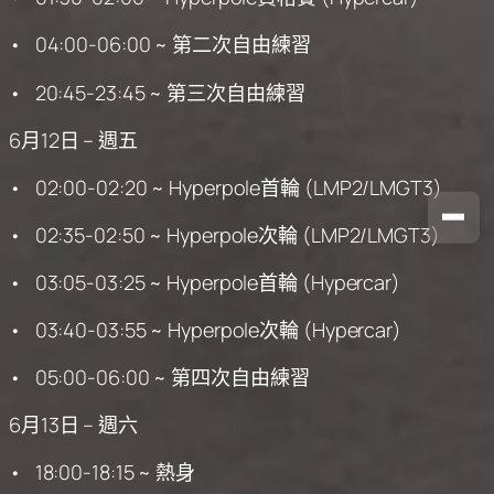
• 04:00-06:00 ~ 第二次自由練習
• 20:45-23:45 ~ 第三次自由練習
6月12日 – 週五
• 02:00-02:20 ~ Hyperpole首輪 (LMP2/LMGT3)
• 02:35-02:50 ~ Hyperpole次輪 (LMP2/LMGT3)
• 03:05-03:25 ~ Hyperpole首輪 (Hypercar)
• 03:40-03:55 ~ Hyperpole次輪 (Hypercar)
• 05:00-06:00 ~ 第四次自由練習
6月13日 – 週六
• 18:00-18:15 ~ 熱身