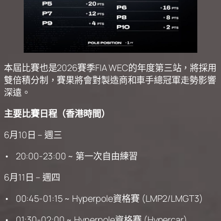
本屆比賽也是2026賽季FIA WEC的年度第三站，將採用
雙倍積分制，賽果將會對製造商和車手總冠軍走勢影響
深遠。
主要比賽日程（香港時間）
6月10日 – 週三
• 20:00-23:00 ~ 第一次自由練習
6月11日 – 週四
• 00:45-01:15 ~ Hyperpole資格賽 (LMP2/LMGT3)
• 01:30-02:00 ~ Hyperpole資格賽 (Hypercar)